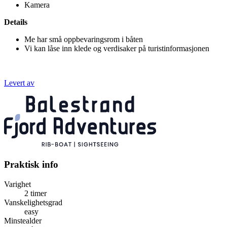
Kamera
Details
Me har små oppbevaringsrom i båten
Vi kan låse inn klede og verdisaker på turistinformasjonen
Levert av
Praktisk info
Varighet
2 timer
Vanskelighetsgrad
easy
Minstealder