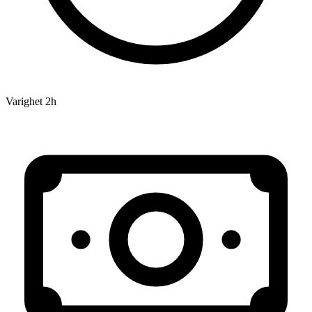
Varighet
2h