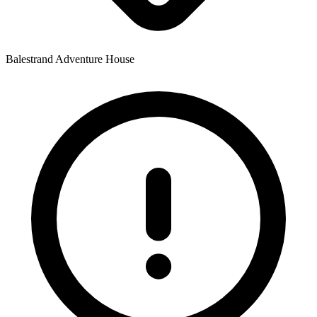
Balestrand Adventure House