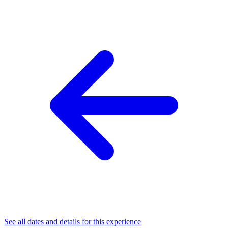
See all dates and details for this experience