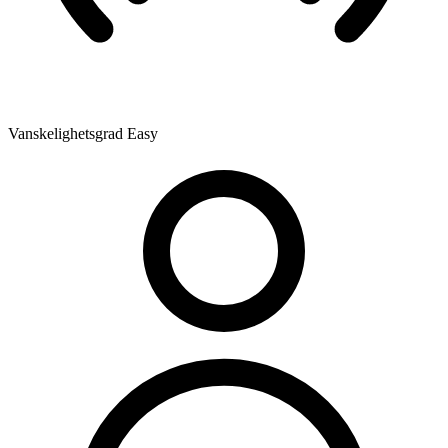
Vanskelighetsgrad
Easy