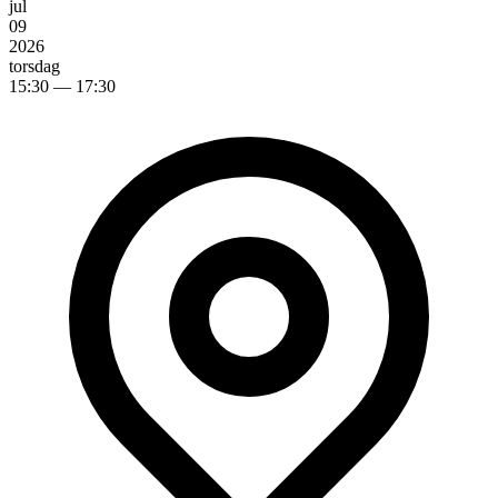
jul
09
2026
torsdag
15:30
— 17:30