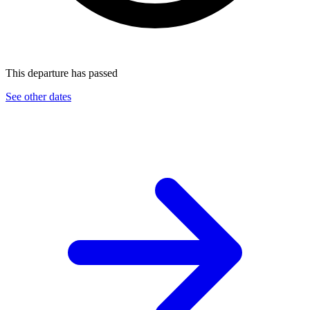
This departure has passed
See other dates