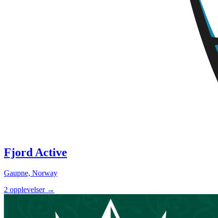
Fjord Active
Gaupne, Norway
2 opplevelser
→