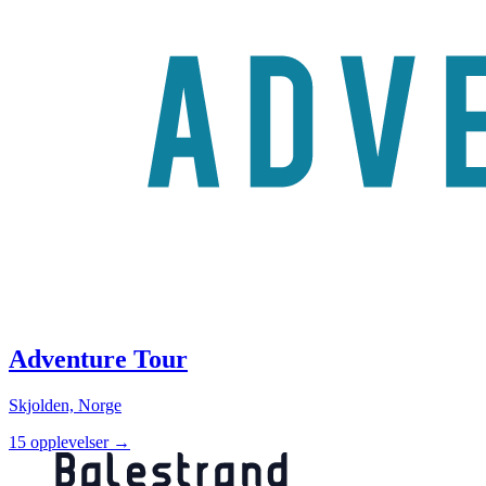
Adventure Tour
Skjolden, Norge
15 opplevelser
→