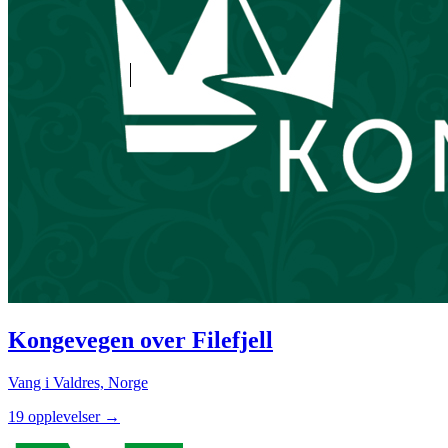
Kongevegen over Filefjell
Vang i Valdres, Norge
19 opplevelser
→