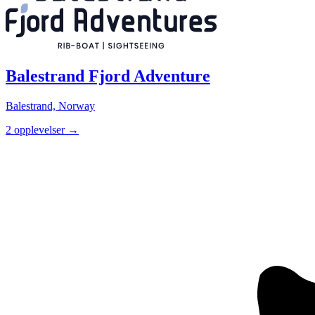
Balestrand Fjord Adventure
Balestrand, Norway
2 opplevelser
→