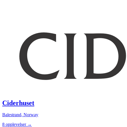
Ciderhuset
Balestrand, Norway
8 opplevelser
→