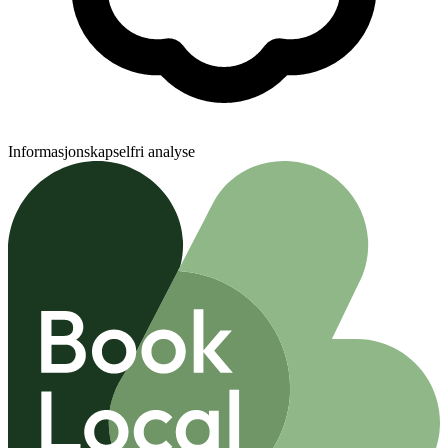
Informasjonskapselfri analyse