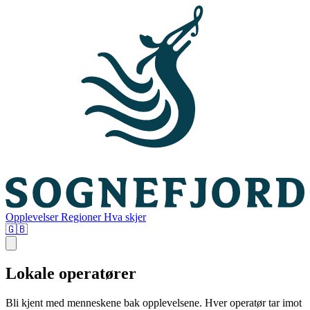
Opplevelser
Regioner
Hva skjer
🇬🇧
Lokale operatører
Bli kjent med menneskene bak opplevelsene. Hver operatør tar imot