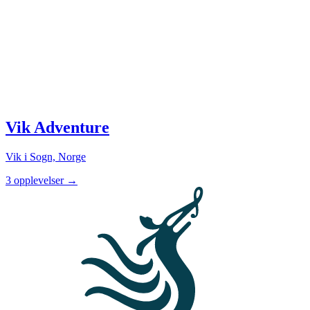
Vik Adventure
Vik i Sogn, Norge
3 opplevelser
→