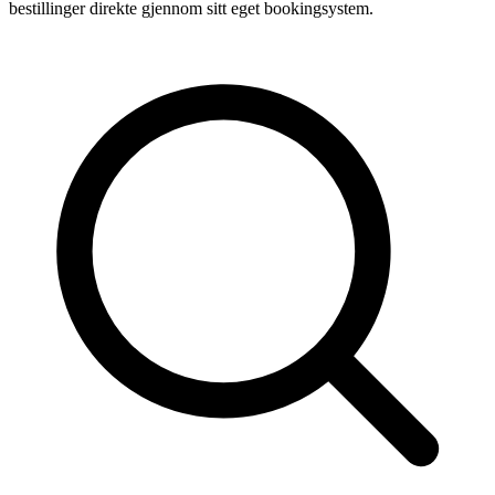
bestillinger direkte gjennom sitt eget bookingsystem.