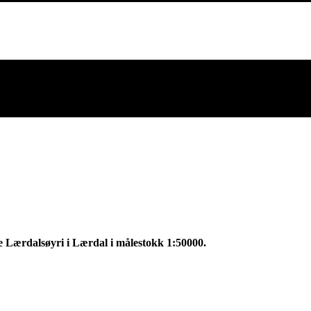
e Lærdalsøyri i Lærdal i målestokk 1:50000.