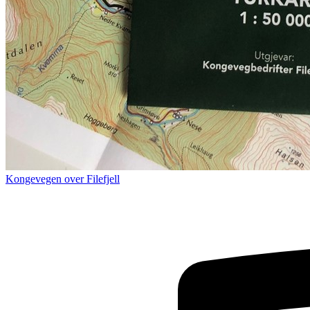
Kongevegen over Filefjell