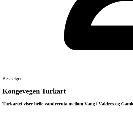
Bestselger
Kongevegen Turkart
Turkartet viser heile vandreruta mellom Vang i Valdres og Gaml