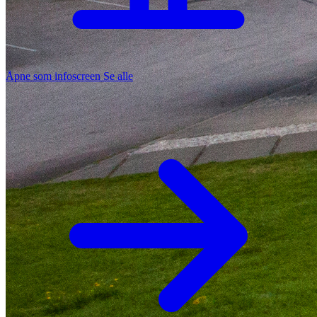
Åpne som infoscreen
Se alle