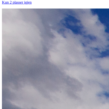
Kun 2 plasser igjen